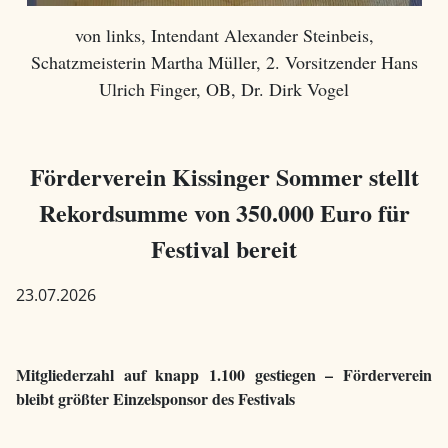
von links, Intendant Alexander Steinbeis,
Schatzmeisterin Martha Müller, 2. Vorsitzender Hans
Ulrich Finger, OB, Dr. Dirk Vogel
Förderverein Kissinger Sommer stellt
Rekordsumme von 350.000 Euro für
Festival bereit
23.07.2026
Mitgliederzahl auf knapp 1.100 gestiegen – Förderverein
bleibt größter Einzelsponsor
des Festivals