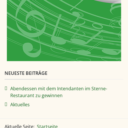
NEUESTE BEITRÄGE
Abendessen mit dem Intendanten im Sterne-
Restaurant zu gewinnen
Aktuelles
Aktuelle Seite:
Startseite