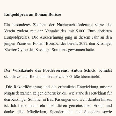
Luitpoldpreis an Roman Borisov
Ein besonderes Zeichen der Nachwuchsförderung setzte der
Verein zudem mit der Vergabe des mit 5.000 Euro dotierten
Luitpoldpreises. Die Auszeichnung ging in diesem Jahr an den
jungen Pianisten Roman Borisov, der bereits 2022 den Kissinger
KlavierOlymp des Kissinger Sommers gewonnen hatte.
Vorsitzende des Fördervereins, Anton Schick
Der
, befindet
sich derzeit auf Reha und ließ herzliche Grüße übermitteln:
„Die Rekordförderung und die erfreuliche Entwicklung unserer
Mitgliederzahlen zeigen eindrucksvoll, wie stark der Rückhalt für
den Kissinger Sommer in Bad Kissingen und weit darüber hinaus
ist. Ich freue mich sehr über diesen gemeinsamen Erfolg und
danke allen Mitgliedern, Spenderinnen und Spendern sowie