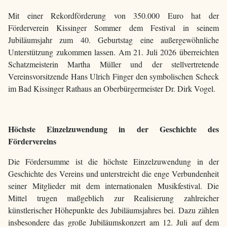
Mit einer Rekordförderung von 350.000 Euro hat der
Förderverein Kissinger Sommer dem Festival in seinem
Jubiläumsjahr zum 40. Geburtstag eine außergewöhnliche
Unterstützung zukommen lassen. Am 21. Juli 2026 überreichten
Schatzmeisterin Martha Müller und der stellvertretende
Vereinsvorsitzende Hans Ulrich Finger den symbolischen Scheck
im Bad Kissinger Rathaus an Oberbürgermeister Dr. Dirk Vogel.
Höchste Einzelzuwendung in der Geschichte des
Fördervereins
Die Fördersumme ist die höchste Einzelzuwendung in der
Geschichte des Vereins und unterstreicht die enge Verbundenheit
seiner Mitglieder mit dem internationalen Musikfestival. Die
Mittel trugen maßgeblich zur Realisierung zahlreicher
künstlerischer Höhepunkte des Jubiläumsjahres bei. Dazu zählen
insbesondere das große Jubiläumskonzert am 12. Juli auf dem