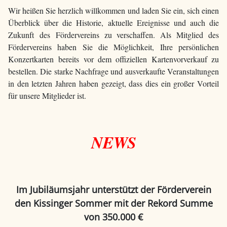
Wir heißen Sie herzlich willkommen und laden Sie ein, sich einen
Überblick über die Historie, aktuelle Ereignisse und auch die
Zukunft des Fördervereins zu verschaffen. Als Mitglied des
Fördervereins haben Sie die Möglichkeit, Ihre persönlichen
Konzertkarten bereits vor dem offiziellen Kartenvorverkauf zu
bestellen. Die starke Nachfrage und ausverkaufte Veranstaltungen
in den letzten Jahren haben gezeigt, dass dies ein großer Vorteil
für unsere Mitglieder ist.
NEWS
Im Jubiläumsjahr unterstützt der Förderverein
den Kissinger Sommer mit der Rekord Summe
von 350.000 €