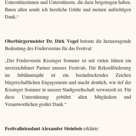
Unterstützerinnen und Unterstützern, die dazu beigetragen haben.
Ihnen allen sende ich herzliche Grüße und meinen aufrichtigen
Dank.“
Oberbürgermeister Dr. Dirk Vogel
betonte die herausragende
Bedeutung des Fördervereins für das Festival:
„Der Förderverein Kissinger Sommer ist seit vielen Jahren ein
unverzichtbarer Partner unseres Festivals. Die Rekordförderung
im Jubiläumsjahr ist ein beeindruckendes Zeichen
bürgerschaftlichen Engagements und macht deutlich, wie tief der
Kissinger Sommer in unserer Stadtgesellschaft verwurzelt ist. Für
diese Unterstützung gebührt allen Mitgliedern und
Verantwortlichen großer Dank.“
Festivalintendant Alexander Steinbeis
erklärte: