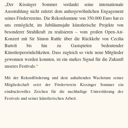
„Der Kissinger Sommer verdankt seine internationale
Ausstrahlung nicht zuletzt dem außergewöhnlichen Engagement
seines Fördervereins. Die Rekordsumme von 350.000 Euro hat es
uns ermöglicht, im Jubiläumsjahr künstlerische Projekte von
besonderer Strahlkraft zu realisieren – vom großen Open-Air-
Konzert mit Sir Simon Rattle über die Rückkehr von Cecilia
Bartoli bis hin zu Gastspielen bedeutender
Künstlerpersönlichkeiten. Dass zugleich so viele neue Mitglieder
gewonnen werden konnten, ist ein starkes Signal für die Zukunft
unseres Festivals.“
Mit der Rekordförderung und dem anhaltenden Wachstum seiner
Mitgliedschaft setzt der Förderverein Kissinger Sommer ein
eindrucksvolles Zeichen für die nachhaltige Unterstützung des
Festivals und seiner künstlerischen Arbeit.