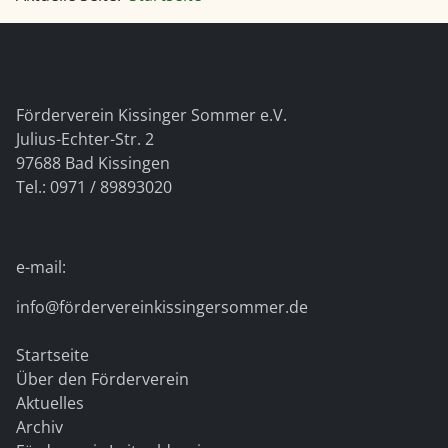
Förderverein Kissinger Sommer e.V.
Julius-Echter-Str. 2
97688 Bad Kissingen
Tel.: 0971 / 89893020
e-mail:
info@fördervereinkissingersommer.de
Startseite
Über den Förderverein
Aktuelles
Archiv