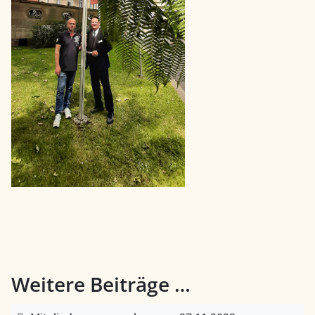
Weitere Beiträge …