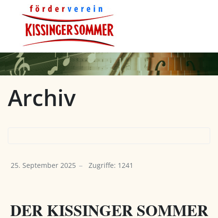
Archiv
25. September 2025
Zugriffe: 1241
DER KISSINGER SOMMER