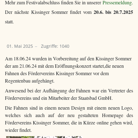
Mehr zum Festivalabschluss finden Sie in unserer
Pressemeldung.
20.6. bis 20.7.2025
Der nächste Kissinger Sommer findet vom
statt.
01. Mai 2025
Zugriffe: 1040
Am 18.06.24 wurden in Vorbereitung auf den Kissinger Sommer
der am 21.06.24 mit dem Eröffnungskonzert startet,die neuen
Fahnen des Fördervereins Kissinger Sommer vor dem
Regentenbau aufgehängt.
Anwesend bei der Aufhängung der Fahnen war ein Vertreter des
Fördervereins und ein Mitarbeiter der Staatsbad GmbH.
Die Fahnen sind in einem neuen Design mit einem neuen Logo,
welches sich auch auf der neu gestalteten Homepage des
Fördervereins Kissinger Sommer, die in Kürze online gehen wird,
wieder findet.