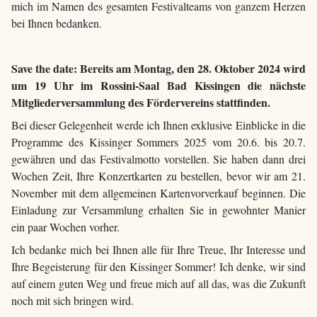
mich im Namen des gesamten Festivalteams von ganzem Herzen
bei Ihnen bedanken.
Save the date: Bereits am Montag, den 28. Oktober 2024 wird
um 19 Uhr im Rossini-Saal Bad Kissingen die nächste
Mitgliederversammlung des Fördervereins stattfinden.
Bei dieser Gelegenheit werde ich Ihnen exklusive Einblicke in die
Programme des Kissinger Sommers 2025 vom 20.6. bis 20.7.
gewähren und das Festivalmotto vorstellen. Sie haben dann drei
Wochen Zeit, Ihre Konzertkarten zu bestellen, bevor wir am 21.
November mit dem allgemeinen Kartenvorverkauf beginnen. Die
Einladung zur Versammlung erhalten Sie in gewohnter Manier
ein paar Wochen vorher.
Ich bedanke mich bei Ihnen alle für Ihre Treue, Ihr Interesse und
Ihre Begeisterung für den Kissinger Sommer! Ich denke, wir sind
auf einem guten Weg und freue mich auf all das, was die Zukunft
noch mit sich bringen wird.