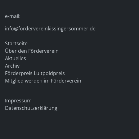
e-mail:
info@fördervereinkissingersommer.de
Startseite
Über den Förderverein
Aktuelles
Archiv
Förderpreis Luitpoldpreis
Mitglied werden im Förderverein
Impressum
Datenschutzerklärung