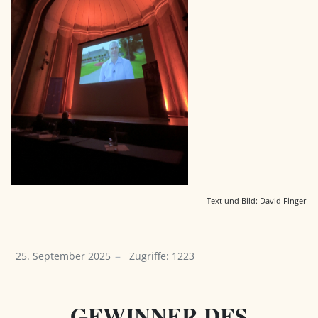
Text und Bild: David Finger
25. September 2025
Zugriffe: 1223
GEWINNER DES