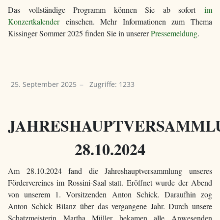
Das vollständige Programm können Sie ab sofort
im
Konzertkalender
einsehen. Mehr Informationen zum Thema
Kissinger Sommer 2025 finden Sie in unserer
Pressemeldung
.
25. September 2025
Zugriffe: 1233
JAHRESHAUPTVERSAMML
28.10.2024
Am 28.10.2024 fand die Jahreshauptversammlung unseres
Fördervereines im Rossini-Saal statt. Eröffnet wurde der Abend
von unserem 1. Vorsitzenden Anton Schick. Daraufhin zog
Anton Schick Bilanz über das vergangene Jahr. Durch unsere
Schatzmeisterin Martha Müller bekamen alle Anwesenden