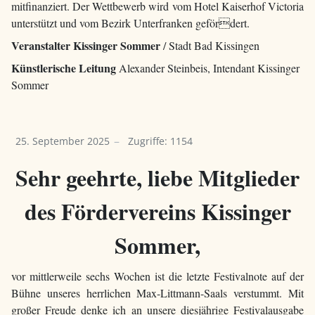
mitfinanziert. Der Wettbewerb wird vom Hotel Kaiserhof Victoria
unterstützt und vom Bezirk Unterfranken gefördert.
Veranstalter Kissinger Sommer
/ Stadt Bad Kissingen
Künstlerische Leitung
Alexander Steinbeis, Intendant Kissinger
Sommer
25. September 2025
Zugriffe: 1154
Sehr geehrte, liebe Mitglieder
des Fördervereins Kissinger
Sommer,
vor mittlerweile sechs Wochen ist die letzte Festivalnote auf der
Bühne unseres herrlichen Max-Littmann-Saals verstummt. Mit
großer Freude denke ich an unsere diesjährige Festivalausgabe