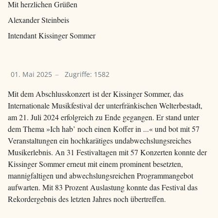
Mit herzlichen Grüßen
Alexander Steinbeis
Intendant Kissinger Sommer
01. Mai 2025
Zugriffe: 1582
Mit dem Abschlusskonzert ist der Kissinger Sommer, das
Internationale Musikfestival der unterfränkischen Welterbestadt,
am 21. Juli 2024 erfolgreich zu Ende gegangen.
Er stand unter
dem Thema »Ich hab’ noch einen Koffer in ...« und bot mit 57
Veranstaltungen ein hochkarätiges undabwechslungsreiches
Musikerlebnis.
An 31 Festivaltagen mit 57 Konzerten konnte der
Kissinger Sommer erneut mit einem prominent besetzten,
mannigfaltigen und abwechslungsreichen Programmangebot
aufwarten. Mit 83 Prozent Auslastung konnte das Festival das
Rekordergebnis des letzten Jahres noch übertreffen.