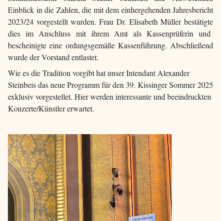
Einblick in die Zahlen, die mit dem einhergehenden Jahresbericht
2023/24 vorgestellt wurden. Frau Dr. Elisabeth Müller bestätigte
dies im Anschluss mit ihrem Amt als Kassenprüferin und
bescheinigte eine ordungsgemäße Kassenführung. Abschließend
wurde der Vorstand entlastet.
Wie es die Tradition vorgibt hat unser Intendant Alexander
Steinbeis das neue Programm für den 39. Kissinger Sommer 2025
exklusiv vorgestellet. Hier werden interessante und beeindruckten
Konzerte/Künstler erwartet.