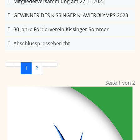
Mitgliederversammlung am 27.11.2023
GEWINNER DES KISSINGER KLAVIEROLYMPS 2023
30 Jahre Förderverein Kissinger Sommer
Abschlusspressebericht
1
2
Seite 1 von 2