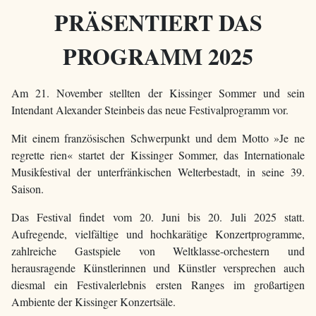
PRÄSENTIERT DAS
PROGRAMM 2025
Am 21. November stellten der Kissinger Sommer und sein
Intendant Alexander Steinbeis das neue Festivalprogramm vor.
Mit einem französischen Schwerpunkt und dem Motto »Je ne
regrette rien« startet der Kissinger Sommer, das Internationale
Musikfestival der unterfränkischen Welterbestadt, in seine 39.
Saison.
Das Festival findet vom 20. Juni bis 20. Juli 2025 statt.
Aufregende, vielfältige und hochkarätige Konzertprogramme,
zahlreiche Gastspiele von Weltklasse-orchestern und
herausragende Künstlerinnen und Künstler versprechen auch
diesmal ein Festivalerlebnis ersten Ranges im großartigen
Ambiente der Kissinger Konzertsäle.