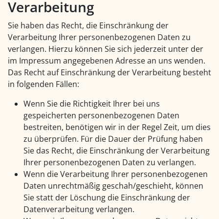
Verarbeitung
Sie haben das Recht, die Einschränkung der
Verarbeitung Ihrer personenbezogenen Daten zu
verlangen. Hierzu können Sie sich jederzeit unter der
im Impressum angegebenen Adresse an uns wenden.
Das Recht auf Einschränkung der Verarbeitung besteht
in folgenden Fällen:
Wenn Sie die Richtigkeit Ihrer bei uns
gespeicherten personenbezogenen Daten
bestreiten, benötigen wir in der Regel Zeit, um dies
zu überprüfen. Für die Dauer der Prüfung haben
Sie das Recht, die Einschränkung der Verarbeitung
Ihrer personenbezogenen Daten zu verlangen.
Wenn die Verarbeitung Ihrer personenbezogenen
Daten unrechtmäßig geschah/geschieht, können
Sie statt der Löschung die Einschränkung der
Datenverarbeitung verlangen.