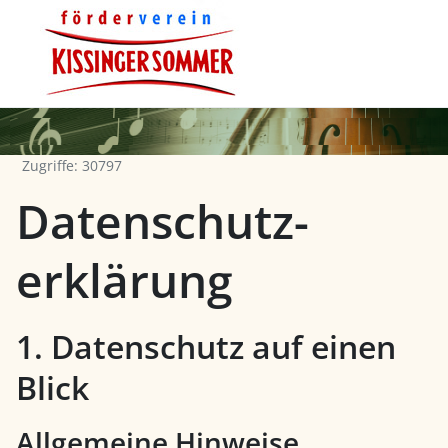
Zugriffe: 30797
Datenschutz­
erklärung
1. Datenschutz auf einen
Blick
Allgemeine Hinweise