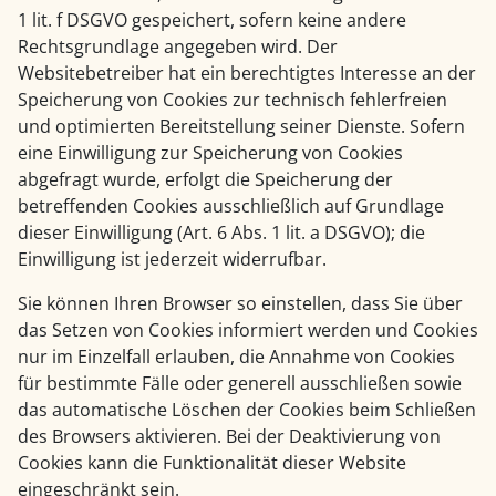
1 lit. f DSGVO gespeichert, sofern keine andere
Rechtsgrundlage angegeben wird. Der
Websitebetreiber hat ein berechtigtes Interesse an der
Speicherung von Cookies zur technisch fehlerfreien
und optimierten Bereitstellung seiner Dienste. Sofern
eine Einwilligung zur Speicherung von Cookies
abgefragt wurde, erfolgt die Speicherung der
betreffenden Cookies ausschließlich auf Grundlage
dieser Einwilligung (Art. 6 Abs. 1 lit. a DSGVO); die
Einwilligung ist jederzeit widerrufbar.
Sie können Ihren Browser so einstellen, dass Sie über
das Setzen von Cookies informiert werden und Cookies
nur im Einzelfall erlauben, die Annahme von Cookies
für bestimmte Fälle oder generell ausschließen sowie
das automatische Löschen der Cookies beim Schließen
des Browsers aktivieren. Bei der Deaktivierung von
Cookies kann die Funktionalität dieser Website
eingeschränkt sein.