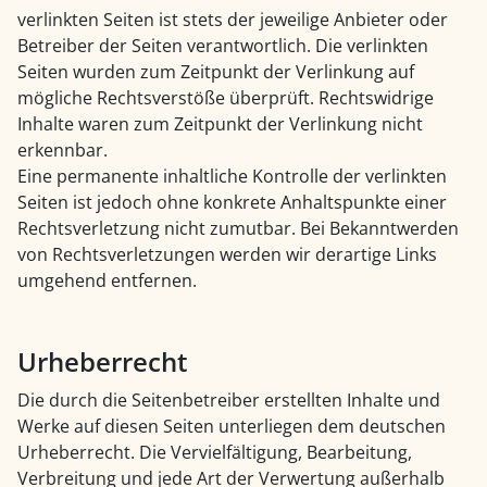
verlinkten Seiten ist stets der jeweilige Anbieter oder
Betreiber der Seiten verantwortlich. Die verlinkten
Seiten wurden zum Zeitpunkt der Verlinkung auf
mögliche Rechtsverstöße überprüft. Rechtswidrige
Inhalte waren zum Zeitpunkt der Verlinkung nicht
erkennbar.
Eine permanente inhaltliche Kontrolle der verlinkten
Seiten ist jedoch ohne konkrete Anhaltspunkte einer
Rechtsverletzung nicht zumutbar. Bei Bekanntwerden
von Rechtsverletzungen werden wir derartige Links
umgehend entfernen.
Urheberrecht
Die durch die Seitenbetreiber erstellten Inhalte und
Werke auf diesen Seiten unterliegen dem deutschen
Urheberrecht. Die Vervielfältigung, Bearbeitung,
Verbreitung und jede Art der Verwertung außerhalb