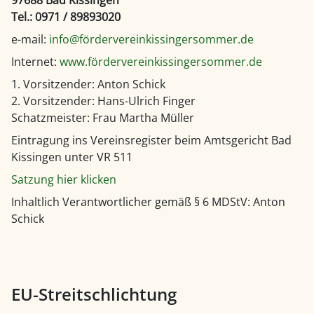
Tel.: 0971 / 89893020
e-mail:
info@fördervereinkissingersommer.de
Internet:
www.fördervereinkissingersommer.de
1. Vorsitzender: Anton Schick
2. Vorsitzender: Hans-Ulrich Finger
Schatzmeister: Frau Martha Müller
Eintragung ins Vereinsregister beim Amtsgericht Bad
Kissingen unter VR 511
Satzung hier klicken
Inhaltlich Verantwortlicher gemäß § 6 MDStV: Anton
Schick
EU-Streitschlichtung