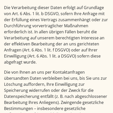
Die Verarbeitung dieser Daten erfolgt auf Grundlage
von Art. 6 Abs. 1 lit. b DSGVO, sofern Ihre Anfrage mit
der Erfüllung eines Vertrags zusammenhängt oder zur
Durchführung vorvertraglicher Maßnahmen
erforderlich ist. In allen übrigen Fällen beruht die
Verarbeitung auf unserem berechtigten Interesse an
der effektiven Bearbeitung der an uns gerichteten
Anfragen (Art. 6 Abs. 1 lit. f DSGVO) oder auf Ihrer
Einwilligung (Art. 6 Abs. 1 lit. a DSGVO) sofern diese
abgefragt wurde.
Die von Ihnen an uns per Kontaktanfragen
übersandten Daten verbleiben bei uns, bis Sie uns zur
Löschung auffordern, Ihre Einwilligung zur
Speicherung widerrufen oder der Zweck für die
Datenspeicherung entfällt (z. B. nach abgeschlossener
Bearbeitung Ihres Anliegens). Zwingende gesetzliche
Bestimmungen – insbesondere gesetzliche