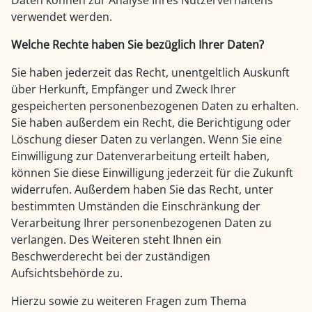
verwendet werden.
Welche Rechte haben Sie bezüglich Ihrer Daten?
Sie haben jederzeit das Recht, unentgeltlich Auskunft
über Herkunft, Empfänger und Zweck Ihrer
gespeicherten personenbezogenen Daten zu erhalten.
Sie haben außerdem ein Recht, die Berichtigung oder
Löschung dieser Daten zu verlangen. Wenn Sie eine
Einwilligung zur Datenverarbeitung erteilt haben,
können Sie diese Einwilligung jederzeit für die Zukunft
widerrufen. Außerdem haben Sie das Recht, unter
bestimmten Umständen die Einschränkung der
Verarbeitung Ihrer personenbezogenen Daten zu
verlangen. Des Weiteren steht Ihnen ein
Beschwerderecht bei der zuständigen
Aufsichtsbehörde zu.
Hierzu sowie zu weiteren Fragen zum Thema