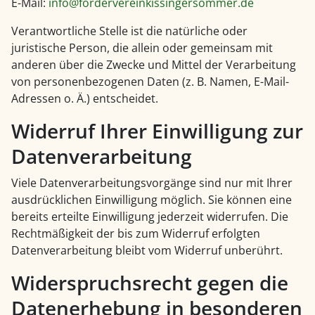
E-Mail:
info@fördervereinkissingersommer.de
Verantwortliche Stelle ist die natürliche oder
juristische Person, die allein oder gemeinsam mit
anderen über die Zwecke und Mittel der Verarbeitung
von personenbezogenen Daten (z. B. Namen, E-Mail-
Adressen o. Ä.) entscheidet.
Widerruf Ihrer Einwilligung zur
Datenverarbeitung
Viele Datenverarbeitungsvorgänge sind nur mit Ihrer
ausdrücklichen Einwilligung möglich. Sie können eine
bereits erteilte Einwilligung jederzeit widerrufen. Die
Rechtmäßigkeit der bis zum Widerruf erfolgten
Datenverarbeitung bleibt vom Widerruf unberührt.
Widerspruchsrecht gegen die
Datenerhebung in besonderen