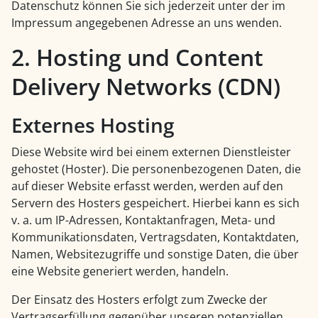
Datenschutz können Sie sich jederzeit unter der im
Impressum angegebenen Adresse an uns wenden.
2. Hosting und Content
Delivery Networks (CDN)
Externes Hosting
Diese Website wird bei einem externen Dienstleister
gehostet (Hoster). Die personenbezogenen Daten, die
auf dieser Website erfasst werden, werden auf den
Servern des Hosters gespeichert. Hierbei kann es sich
v. a. um IP-Adressen, Kontaktanfragen, Meta- und
Kommunikationsdaten, Vertragsdaten, Kontaktdaten,
Namen, Websitezugriffe und sonstige Daten, die über
eine Website generiert werden, handeln.
Der Einsatz des Hosters erfolgt zum Zwecke der
Vertragserfüllung gegenüber unseren potenziellen