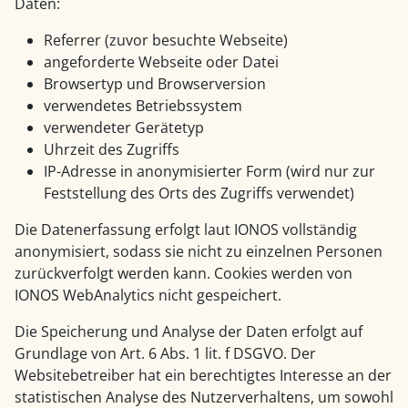
Daten:
Referrer (zuvor besuchte Webseite)
angeforderte Webseite oder Datei
Browsertyp und Browserversion
verwendetes Betriebssystem
verwendeter Gerätetyp
Uhrzeit des Zugriffs
IP-Adresse in anonymisierter Form (wird nur zur
Feststellung des Orts des Zugriffs verwendet)
Die Datenerfassung erfolgt laut IONOS vollständig
anonymisiert, sodass sie nicht zu einzelnen Personen
zurückverfolgt werden kann. Cookies werden von
IONOS WebAnalytics nicht gespeichert.
Die Speicherung und Analyse der Daten erfolgt auf
Grundlage von Art. 6 Abs. 1 lit. f DSGVO. Der
Websitebetreiber hat ein berechtigtes Interesse an der
statistischen Analyse des Nutzerverhaltens, um sowohl