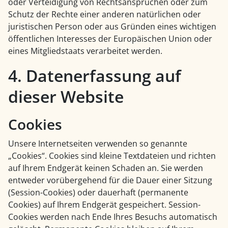
oder Verteidigung von Rechtsansprüchen oder zum
Schutz der Rechte einer anderen natürlichen oder
juristischen Person oder aus Gründen eines wichtigen
öffentlichen Interesses der Europäischen Union oder
eines Mitgliedstaats verarbeitet werden.
4. Datenerfassung auf
dieser Website
Cookies
Unsere Internetseiten verwenden so genannte
„Cookies“. Cookies sind kleine Textdateien und richten
auf Ihrem Endgerät keinen Schaden an. Sie werden
entweder vorübergehend für die Dauer einer Sitzung
(Session-Cookies) oder dauerhaft (permanente
Cookies) auf Ihrem Endgerät gespeichert. Session-
Cookies werden nach Ende Ihres Besuchs automatisch