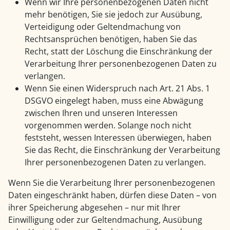
Wenn wir Ihre personenbezogenen Daten nicht
mehr benötigen, Sie sie jedoch zur Ausübung,
Verteidigung oder Geltendmachung von
Rechtsansprüchen benötigen, haben Sie das
Recht, statt der Löschung die Einschränkung der
Verarbeitung Ihrer personenbezogenen Daten zu
verlangen.
Wenn Sie einen Widerspruch nach Art. 21 Abs. 1
DSGVO eingelegt haben, muss eine Abwägung
zwischen Ihren und unseren Interessen
vorgenommen werden. Solange noch nicht
feststeht, wessen Interessen überwiegen, haben
Sie das Recht, die Einschränkung der Verarbeitung
Ihrer personenbezogenen Daten zu verlangen.
Wenn Sie die Verarbeitung Ihrer personenbezogenen
Daten eingeschränkt haben, dürfen diese Daten – von
ihrer Speicherung abgesehen – nur mit Ihrer
Einwilligung oder zur Geltendmachung, Ausübung