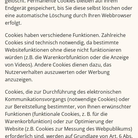
gelöscht. Permanente Cookies bleiben auf Ihrem
Endgerät gespeichert, bis Sie diese selbst löschen oder
eine automatische Löschung durch Ihren Webbrowser
erfolgt.
Cookies haben verschiedene Funktionen. Zahlreiche
Cookies sind technisch notwendig, da bestimmte
Websitefunktionen ohne diese nicht funktionieren
würden (z.B. die Warenkorbfunktion oder die Anzeige
von Videos). Andere Cookies dienen dazu, das
Nutzerverhalten auszuwerten oder Werbung
anzuzeigen.
Cookies, die zur Durchführung des elektronischen
Kommunikationsvorgangs (notwendige Cookies) oder
zur Bereitstellung bestimmter, von Ihnen erwünschter
Funktionen (funktionale Cookies, z. B. für die
Warenkorbfunktion) oder zur Optimierung der
Website (z.B. Cookies zur Messung des Webpublikums)
erforderlich sind, werden auf Grundlage von Art. 6 Abs.