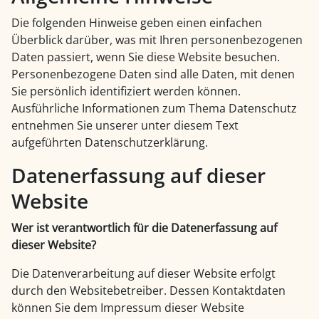
Die folgenden Hinweise geben einen einfachen
Überblick darüber, was mit Ihren personenbezogenen
Daten passiert, wenn Sie diese Website besuchen.
Personenbezogene Daten sind alle Daten, mit denen
Sie persönlich identifiziert werden können.
Ausführliche Informationen zum Thema Datenschutz
entnehmen Sie unserer unter diesem Text
aufgeführten Datenschutzerklärung.
Datenerfassung auf dieser
Website
Wer ist verantwortlich für die Datenerfassung auf
dieser Website?
Die Datenverarbeitung auf dieser Website erfolgt
durch den Websitebetreiber. Dessen Kontaktdaten
können Sie dem Impressum dieser Website