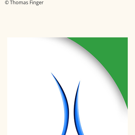
© Thomas Finger