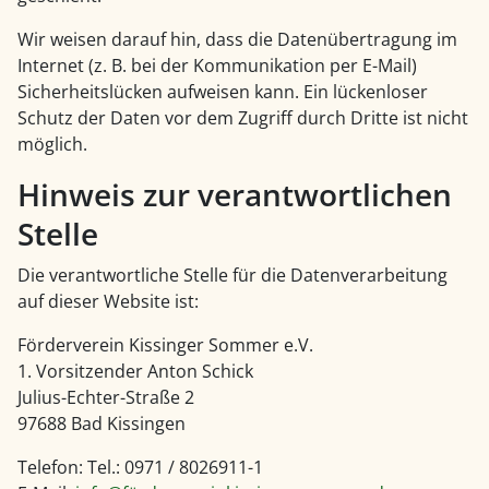
Wir weisen darauf hin, dass die Datenübertragung im
Internet (z. B. bei der Kommunikation per E-Mail)
Sicherheitslücken aufweisen kann. Ein lückenloser
Schutz der Daten vor dem Zugriff durch Dritte ist nicht
möglich.
Hinweis zur verantwortlichen
Stelle
Die verantwortliche Stelle für die Datenverarbeitung
auf dieser Website ist:
Förderverein Kissinger Sommer e.V.
1. Vorsitzender Anton Schick
Julius-Echter-Straße 2
97688 Bad Kissingen
Telefon: Tel.: 0971 / 8026911-1