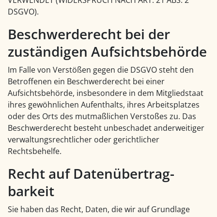
DSGVO).
Beschwerde­recht bei der
zuständigen Aufsichts­behörde
Im Falle von Verstößen gegen die DSGVO steht den
Betroffenen ein Beschwerderecht bei einer
Aufsichtsbehörde, insbesondere in dem Mitgliedstaat
ihres gewöhnlichen Aufenthalts, ihres Arbeitsplatzes
oder des Orts des mutmaßlichen Verstoßes zu. Das
Beschwerderecht besteht unbeschadet anderweitiger
verwaltungsrechtlicher oder gerichtlicher
Rechtsbehelfe.
Recht auf Daten­übertrag­
barkeit
Sie haben das Recht, Daten, die wir auf Grundlage