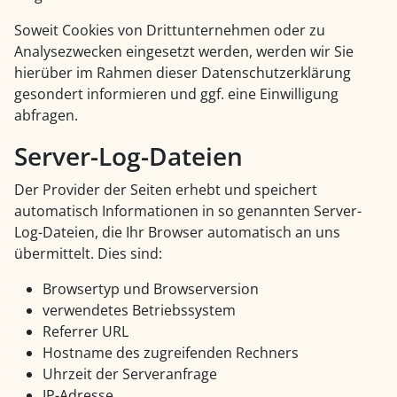
Soweit Cookies von Drittunternehmen oder zu
Analysezwecken eingesetzt werden, werden wir Sie
hierüber im Rahmen dieser Datenschutzerklärung
gesondert informieren und ggf. eine Einwilligung
abfragen.
Server-Log-Dateien
Der Provider der Seiten erhebt und speichert
automatisch Informationen in so genannten Server-
Log-Dateien, die Ihr Browser automatisch an uns
übermittelt. Dies sind:
Browsertyp und Browserversion
verwendetes Betriebssystem
Referrer URL
Hostname des zugreifenden Rechners
Uhrzeit der Serveranfrage
IP-Adresse