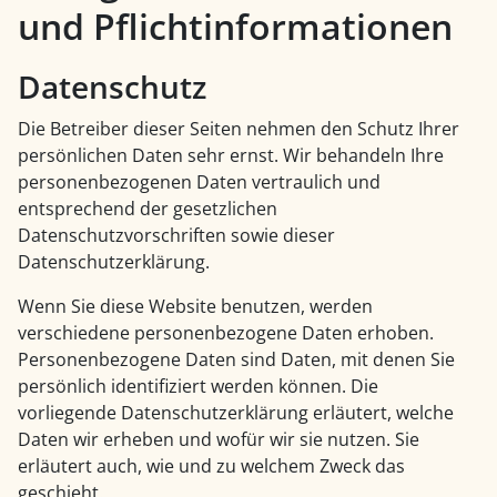
und Pflicht­informationen
Datenschutz
Die Betreiber dieser Seiten nehmen den Schutz Ihrer
persönlichen Daten sehr ernst. Wir behandeln Ihre
personenbezogenen Daten vertraulich und
entsprechend der gesetzlichen
Datenschutzvorschriften sowie dieser
Datenschutzerklärung.
Wenn Sie diese Website benutzen, werden
verschiedene personenbezogene Daten erhoben.
Personenbezogene Daten sind Daten, mit denen Sie
persönlich identifiziert werden können. Die
vorliegende Datenschutzerklärung erläutert, welche
Daten wir erheben und wofür wir sie nutzen. Sie
erläutert auch, wie und zu welchem Zweck das
geschieht.