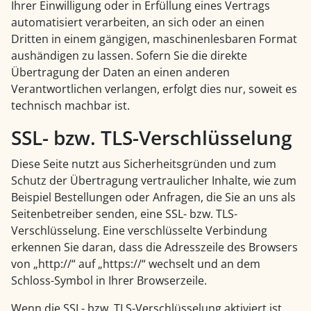
Ihrer Einwilligung oder in Erfüllung eines Vertrags
automatisiert verarbeiten, an sich oder an einen
Dritten in einem gängigen, maschinenlesbaren Format
aushändigen zu lassen. Sofern Sie die direkte
Übertragung der Daten an einen anderen
Verantwortlichen verlangen, erfolgt dies nur, soweit es
technisch machbar ist.
SSL- bzw. TLS-Verschlüsselung
Diese Seite nutzt aus Sicherheitsgründen und zum
Schutz der Übertragung vertraulicher Inhalte, wie zum
Beispiel Bestellungen oder Anfragen, die Sie an uns als
Seitenbetreiber senden, eine SSL- bzw. TLS-
Verschlüsselung. Eine verschlüsselte Verbindung
erkennen Sie daran, dass die Adresszeile des Browsers
von „http://“ auf „https://“ wechselt und an dem
Schloss-Symbol in Ihrer Browserzeile.
Wenn die SSL- bzw. TLS-Verschlüsselung aktiviert ist,