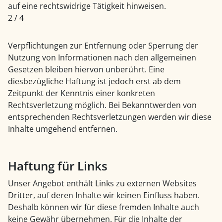
auf eine rechtswidrige Tätigkeit hinweisen.
2 / 4
Verpflichtungen zur Entfernung oder Sperrung der
Nutzung von Informationen nach den allgemeinen
Gesetzen bleiben hiervon unberührt. Eine
diesbezügliche Haftung ist jedoch erst ab dem
Zeitpunkt der Kenntnis einer konkreten
Rechtsverletzung möglich. Bei Bekanntwerden von
entsprechenden Rechtsverletzungen werden wir diese
Inhalte umgehend entfernen.
Haftung für Links
Unser Angebot enthält Links zu externen Websites
Dritter, auf deren Inhalte wir keinen Einfluss haben.
Deshalb können wir für diese fremden Inhalte auch
keine Gewähr übernehmen. Für die Inhalte der