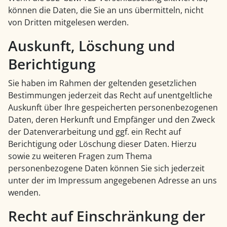
können die Daten, die Sie an uns übermitteln, nicht
von Dritten mitgelesen werden.
Auskunft, Löschung und
Berichtigung
Sie haben im Rahmen der geltenden gesetzlichen
Bestimmungen jederzeit das Recht auf unentgeltliche
Auskunft über Ihre gespeicherten personenbezogenen
Daten, deren Herkunft und Empfänger und den Zweck
der Datenverarbeitung und ggf. ein Recht auf
Berichtigung oder Löschung dieser Daten. Hierzu
sowie zu weiteren Fragen zum Thema
personenbezogene Daten können Sie sich jederzeit
unter der im Impressum angegebenen Adresse an uns
wenden.
Recht auf Einschränkung der