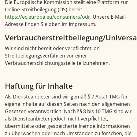
Die Europäische Kommission stellt eine Plattform zur
Online-Streitbeilegung (OS) bereit:
https://ec.europa.eu/consumers/odr.
Unsere E-Mail-
Adresse finden Sie oben im Impressum.
Verbraucherstreitbeilegung/Universal
Wir sind nicht bereit oder verpflichtet, an
Streitbeilegungsverfahren vor einer
Verbraucherschlichtungsstelle teilzunehmen.
Haftung für Inhalte
Als Diensteanbieter sind wir gemäß § 7 Abs.1 TMG für
eigene Inhalte auf diesen Seiten nach den allgemeinen
Gesetzen verantwortlich. Nach §§ 8 bis 10 TMG sind wir
als Diensteanbieter jedoch nicht verpflichtet,
übermittelte oder gespeicherte fremde Informationen
zu überwachen oder nach Umständen zu forschen, die