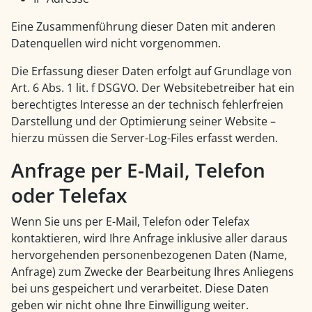
Eine Zusammenführung dieser Daten mit anderen
Datenquellen wird nicht vorgenommen.
Die Erfassung dieser Daten erfolgt auf Grundlage von
Art. 6 Abs. 1 lit. f DSGVO. Der Websitebetreiber hat ein
berechtigtes Interesse an der technisch fehlerfreien
Darstellung und der Optimierung seiner Website –
hierzu müssen die Server-Log-Files erfasst werden.
Anfrage per E-Mail, Telefon
oder Telefax
Wenn Sie uns per E-Mail, Telefon oder Telefax
kontaktieren, wird Ihre Anfrage inklusive aller daraus
hervorgehenden personenbezogenen Daten (Name,
Anfrage) zum Zwecke der Bearbeitung Ihres Anliegens
bei uns gespeichert und verarbeitet. Diese Daten
geben wir nicht ohne Ihre Einwilligung weiter.