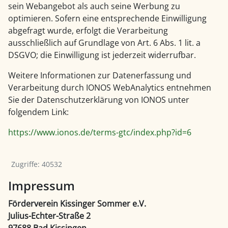
sein Webangebot als auch seine Werbung zu
optimieren. Sofern eine entsprechende Einwilligung
abgefragt wurde, erfolgt die Verarbeitung
ausschließlich auf Grundlage von Art. 6 Abs. 1 lit. a
DSGVO; die Einwilligung ist jederzeit widerrufbar.
Weitere Informationen zur Datenerfassung und
Verarbeitung durch IONOS WebAnalytics entnehmen
Sie der Datenschutzerklärung von IONOS unter
folgendem Link:
https://www.ionos.de/terms-gtc/index.php?id=6
Zugriffe: 40532
Impressum
Förderverein Kissinger Sommer e.V.
Julius-Echter-Straße 2
97688 Bad Kissingen