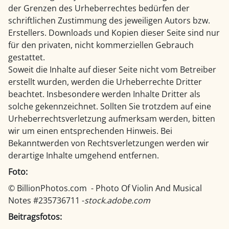
der Grenzen des Urheberrechtes bedürfen der
schriftlichen Zustimmung des jeweiligen Autors bzw.
Erstellers. Downloads und Kopien dieser Seite sind nur
für den privaten, nicht kommerziellen Gebrauch
gestattet.
Soweit die Inhalte auf dieser Seite nicht vom Betreiber
erstellt wurden, werden die Urheberrechte Dritter
beachtet. Insbesondere werden Inhalte Dritter als
solche gekennzeichnet. Sollten Sie trotzdem auf eine
Urheberrechtsverletzung aufmerksam werden, bitten
wir um einen entsprechenden Hinweis. Bei
Bekanntwerden von Rechtsverletzungen werden wir
derartige Inhalte umgehend entfernen.
Foto:
© BillionPhotos.com -
Photo Of Violin And Musical
Notes #235736711 -
stock.adobe.com
Beitragsfotos: