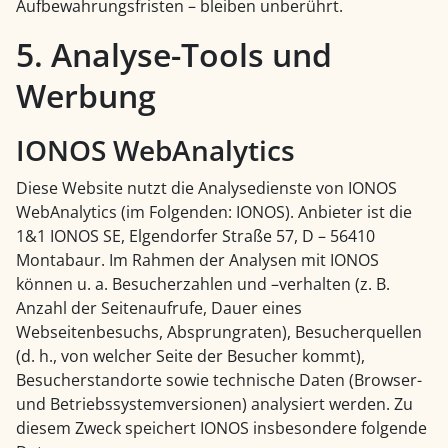
Aufbewahrungsfristen – bleiben unberührt.
5. Analyse-Tools und
Werbung
IONOS WebAnalytics
Diese Website nutzt die Analysedienste von IONOS
WebAnalytics (im Folgenden: IONOS). Anbieter ist die
1&1 IONOS SE, Elgendorfer Straße 57, D – 56410
Montabaur. Im Rahmen der Analysen mit IONOS
können u. a. Besucherzahlen und –verhalten (z. B.
Anzahl der Seitenaufrufe, Dauer eines
Webseitenbesuchs, Absprungraten), Besucherquellen
(d. h., von welcher Seite der Besucher kommt),
Besucherstandorte sowie technische Daten (Browser-
und Betriebssystemversionen) analysiert werden. Zu
diesem Zweck speichert IONOS insbesondere folgende