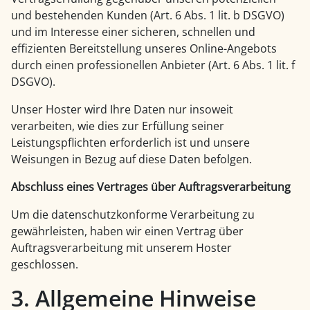
und bestehenden Kunden (Art. 6 Abs. 1 lit. b DSGVO)
und im Interesse einer sicheren, schnellen und
effizienten Bereitstellung unseres Online-Angebots
durch einen professionellen Anbieter (Art. 6 Abs. 1 lit. f
DSGVO).
Unser Hoster wird Ihre Daten nur insoweit
verarbeiten, wie dies zur Erfüllung seiner
Leistungspflichten erforderlich ist und unsere
Weisungen in Bezug auf diese Daten befolgen.
Abschluss eines Vertrages über Auftragsverarbeitung
Um die datenschutzkonforme Verarbeitung zu
gewährleisten, haben wir einen Vertrag über
Auftragsverarbeitung mit unserem Hoster
geschlossen.
3. Allgemeine Hinweise