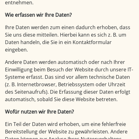
entnehmen.
Wie erfassen wir Ihre Daten?
Ihre Daten werden zum einen dadurch erhoben, dass
Sie uns diese mitteilen. Hierbei kann es sich z. B. um
Daten handeln, die Sie in ein Kontaktformular
eingeben.
Andere Daten werden automatisch oder nach Ihrer
Einwilligung beim Besuch der Website durch unsere IT-
Systeme erfasst. Das sind vor allem technische Daten
(z. B. Internetbrowser, Betriebssystem oder Uhrzeit
des Seitenaufrufs). Die Erfassung dieser Daten erfolgt
automatisch, sobald Sie diese Website betreten.
Wofür nutzen wir Ihre Daten?
Ein Teil der Daten wird erhoben, um eine fehlerfreie
Bereitstellung der Website zu gewährleisten. Andere
Daten können zur Analyse Ihres Nutzerverhaltens